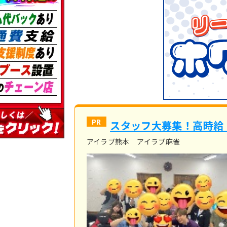
スタッフ大募集！高時給
アイラブ熊本 アイラブ麻雀