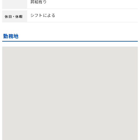
昇給有り
シフトによる
休日・休暇
勤務地