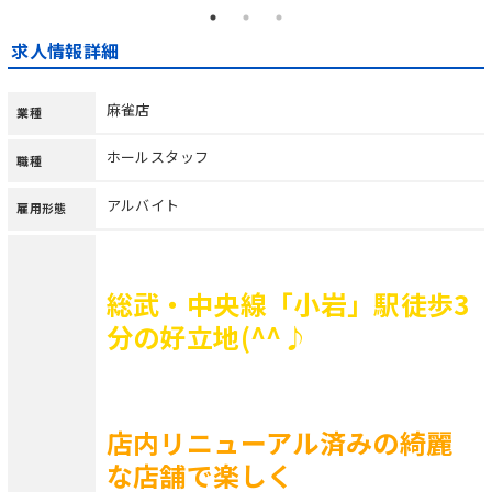
求人情報詳細
麻雀店
業種
ホールスタッフ
職種
アルバイト
雇用形態
総武・中央線「小岩」駅徒歩3
分の好立地(^^♪
店内リニューアル済みの綺麗
な店舗で楽しく