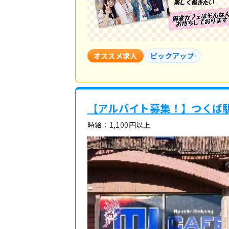
オススメ求人
ピックアップ
【アルバイト募集！】つくば駅
時給：1,100円以上