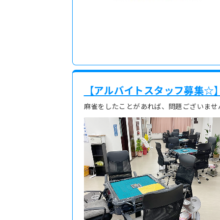
【アルバイトスタッフ募集☆
麻雀をしたことがあれば、問題ございませ