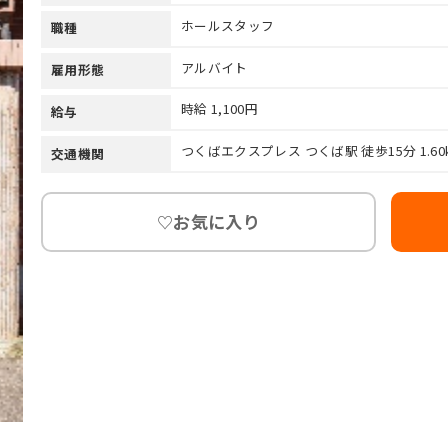
ホールスタッフ
職種
アルバイト
雇用形態
時給 1,100円
給与
つくばエクスプレス つくば駅 徒歩15分 1.60
交通機関
お気に入り
♡