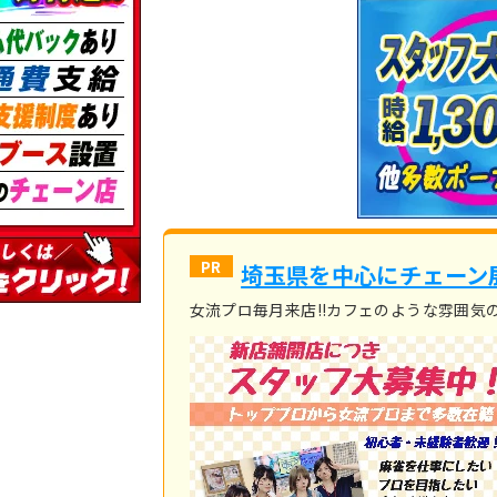
埼玉県を中心にチェーン
女流プロ毎月来店!!カフェのような雰囲気の