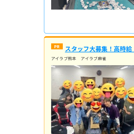
スタッフ大募集！高時給
アイラブ熊本 アイラブ麻雀