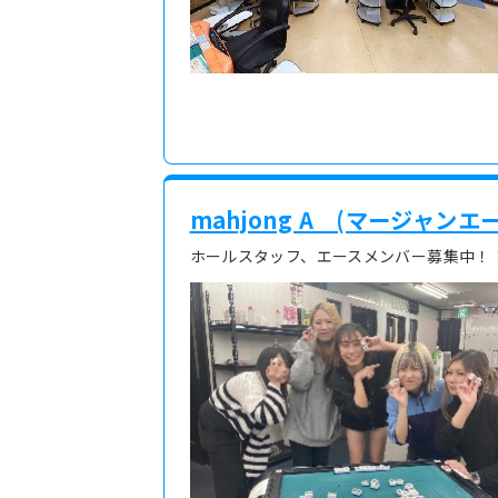
mahjong A (マージャン
ホールスタッフ、エースメンバー募集中！