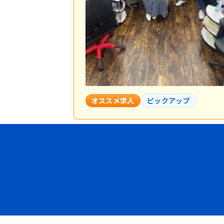
オススメ求人
ピックアップ