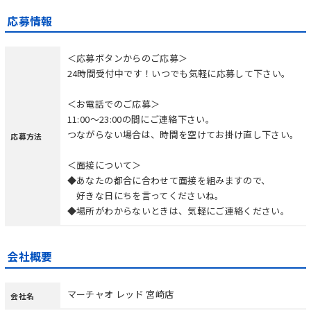
応募情報
＜応募ボタンからのご応募＞
24時間受付中です！いつでも気軽に応募して下さい。
＜お電話でのご応募＞
11:00～23:00の間にご連絡下さい。
つながらない場合は、時間を空けてお掛け直し下さい。
応募方法
＜面接について＞
◆あなたの都合に合わせて面接を組みますので、
好きな日にちを言ってくださいね。
◆場所がわからないときは、気軽にご連絡ください。
会社概要
マーチャオ レッド 宮崎店
会社名