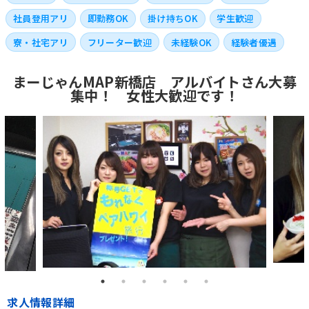
社員登用アリ
即勤務OK
掛け持ちOK
学生歓迎
寮・社宅アリ
フリーター歓迎
未経験OK
経験者優遇
まーじゃんMAP新橋店 アルバイトさん大募
集中！ 女性大歓迎です！
求人情報詳細